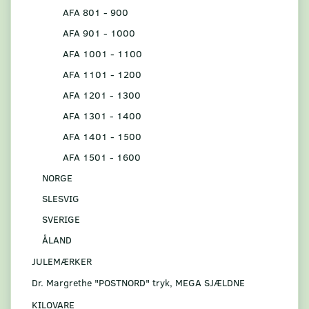
AFA 801 - 900
AFA 901 - 1000
AFA 1001 - 1100
AFA 1101 - 1200
AFA 1201 - 1300
AFA 1301 - 1400
AFA 1401 - 1500
AFA 1501 - 1600
NORGE
SLESVIG
SVERIGE
ÅLAND
JULEMÆRKER
Dr. Margrethe "POSTNORD" tryk, MEGA SJÆLDNE
KILOVARE