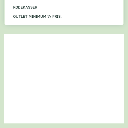
RODEKASSER
OUTLET MINIMUM ½ PRIS.