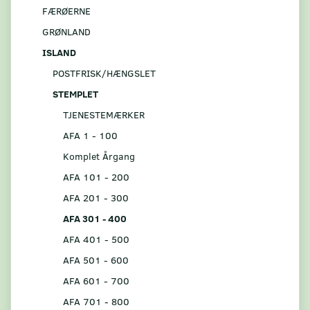
FÆRØERNE
GRØNLAND
ISLAND
POSTFRISK/HÆNGSLET
STEMPLET
TJENESTEMÆRKER
AFA 1 - 100
Komplet Årgang
AFA 101 - 200
AFA 201 - 300
AFA 301 - 400
AFA 401 - 500
AFA 501 - 600
AFA 601 - 700
AFA 701 - 800