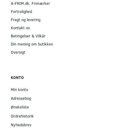
A-FRIM.dk, Frimærker
Fortrolighed
Fragt og levering
Kontakt os
Betingelser & Vilkår
Din mening om butikken
Oversigt
KONTO
Min konto
Adressebog
Ønskeliste
Ordrehistorik
Nyhedsbrev