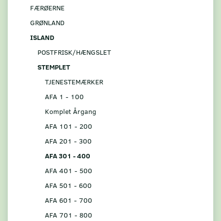
FÆRØERNE
GRØNLAND
ISLAND
POSTFRISK/HÆNGSLET
STEMPLET
TJENESTEMÆRKER
AFA 1 - 100
Komplet Årgang
AFA 101 - 200
AFA 201 - 300
AFA 301 - 400
AFA 401 - 500
AFA 501 - 600
AFA 601 - 700
AFA 701 - 800