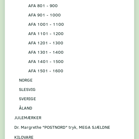
AFA 801 - 900
AFA 901 - 1000
AFA 1001 - 1100
AFA 1101 - 1200
AFA 1201 - 1300
AFA 1301 - 1400
AFA 1401 - 1500
AFA 1501 - 1600
NORGE
SLESVIG
SVERIGE
ÅLAND
JULEMÆRKER
Dr. Margrethe "POSTNORD" tryk, MEGA SJÆLDNE
KILOVARE