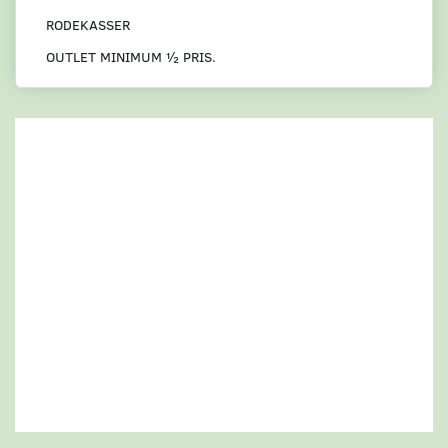
RODEKASSER
OUTLET MINIMUM ½ PRIS.