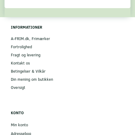
INFORMATIONER
A-FRIM.dk, Frimærker
Fortrolighed
Fragt og levering
Kontakt os
Betingelser & Vilkår
Din mening om butikken
Oversigt
KONTO
Min konto
Adressebog