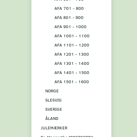
AFA 701 - 800
AFA 801 - 900
AFA 901 - 1000
AFA 1001 - 1100
AFA 1101 - 1200
AFA 1201 - 1300
AFA 1301 - 1400
AFA 1401 - 1500
AFA 1501 - 1600
NORGE
SLESVIG
SVERIGE
ÅLAND
JULEMÆRKER