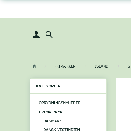
FRIMÆRKER
ISLAND
S
KATEGORIER
OPRYDNINGSNYHEDER
FRIMÆRKER
DANMARK
DANSK VESTINDIEN