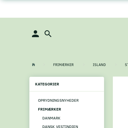
FRIMÆRKER
ISLAND
S
KATEGORIER
OPRYDNINGSNYHEDER
FRIMÆRKER
DANMARK
DANSK VESTINDIEN