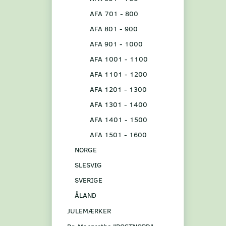
AFA 701 - 800
AFA 801 - 900
AFA 901 - 1000
AFA 1001 - 1100
AFA 1101 - 1200
AFA 1201 - 1300
AFA 1301 - 1400
AFA 1401 - 1500
AFA 1501 - 1600
NORGE
SLESVIG
SVERIGE
ÅLAND
JULEMÆRKER