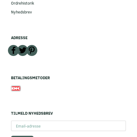
Ordrehistorik
Nyhedsbrev
ADRESSE
BETALINGSMETODER
TILMELD NYHEDSBREV
Email-
adresse