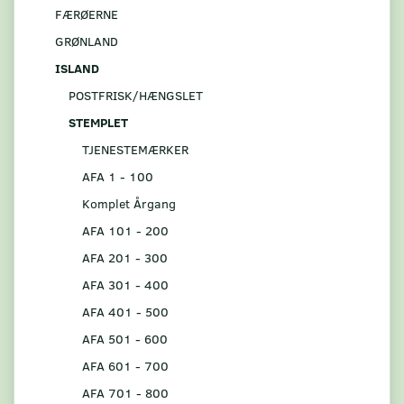
FÆRØERNE
GRØNLAND
ISLAND
POSTFRISK/HÆNGSLET
STEMPLET
TJENESTEMÆRKER
AFA 1 - 100
Komplet Årgang
AFA 101 - 200
AFA 201 - 300
AFA 301 - 400
AFA 401 - 500
AFA 501 - 600
AFA 601 - 700
AFA 701 - 800