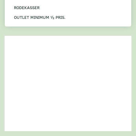
RODEKASSER
OUTLET MINIMUM ½ PRIS.