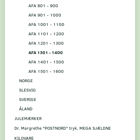
AFA 801 - 900
AFA 901 - 1000
AFA 1001 - 1100
AFA 1101 - 1200
AFA 1201 - 1300
AFA 1301 - 1400
AFA 1401 - 1500
AFA 1501 - 1600
NORGE
SLESVIG
SVERIGE
ÅLAND
JULEMÆRKER
Dr. Margrethe "POSTNORD" tryk, MEGA SJÆLDNE
KILOVARE