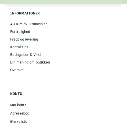
INFORMATIONER
A-FRIM.dk, Frimærker
Fortrolighed
Fragt og levering
Kontakt os
Betingelser & Vilkår
Din mening om butikken
Oversigt
KONTO
Min konto
Adressebog
Ønskeliste