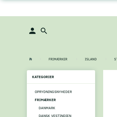
FRIMÆRKER
ISLAND
S
KATEGORIER
OPRYDNINGSNYHEDER
FRIMÆRKER
DANMARK
DANSK VESTINDIEN