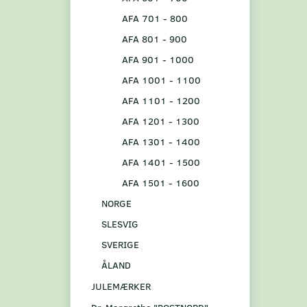
AFA 701 - 800
AFA 801 - 900
AFA 901 - 1000
AFA 1001 - 1100
AFA 1101 - 1200
AFA 1201 - 1300
AFA 1301 - 1400
AFA 1401 - 1500
AFA 1501 - 1600
NORGE
SLESVIG
SVERIGE
ÅLAND
JULEMÆRKER