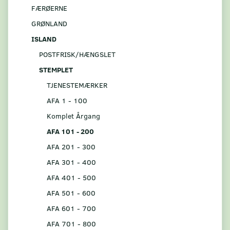
FÆRØERNE
GRØNLAND
ISLAND
POSTFRISK/HÆNGSLET
STEMPLET
TJENESTEMÆRKER
AFA 1 - 100
Komplet Årgang
AFA 101 - 200
AFA 201 - 300
AFA 301 - 400
AFA 401 - 500
AFA 501 - 600
AFA 601 - 700
AFA 701 - 800