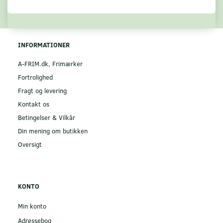
INFORMATIONER
A-FRIM.dk, Frimærker
Fortrolighed
Fragt og levering
Kontakt os
Betingelser & Vilkår
Din mening om butikken
Oversigt
KONTO
Min konto
Adressebog