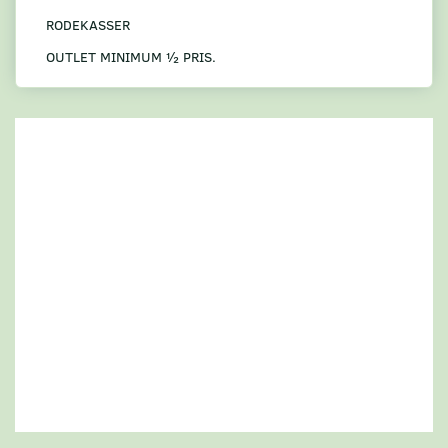
RODEKASSER
OUTLET MINIMUM ½ PRIS.