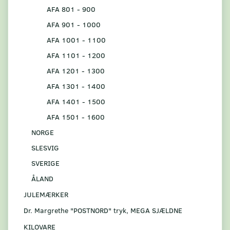
AFA 801 - 900
AFA 901 - 1000
AFA 1001 - 1100
AFA 1101 - 1200
AFA 1201 - 1300
AFA 1301 - 1400
AFA 1401 - 1500
AFA 1501 - 1600
NORGE
SLESVIG
SVERIGE
ÅLAND
JULEMÆRKER
Dr. Margrethe "POSTNORD" tryk, MEGA SJÆLDNE
KILOVARE