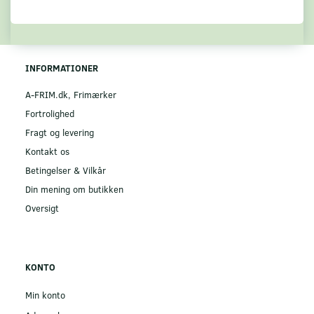
INFORMATIONER
A-FRIM.dk, Frimærker
Fortrolighed
Fragt og levering
Kontakt os
Betingelser & Vilkår
Din mening om butikken
Oversigt
KONTO
Min konto