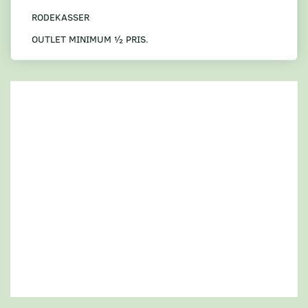
RODEKASSER
OUTLET MINIMUM ½ PRIS.