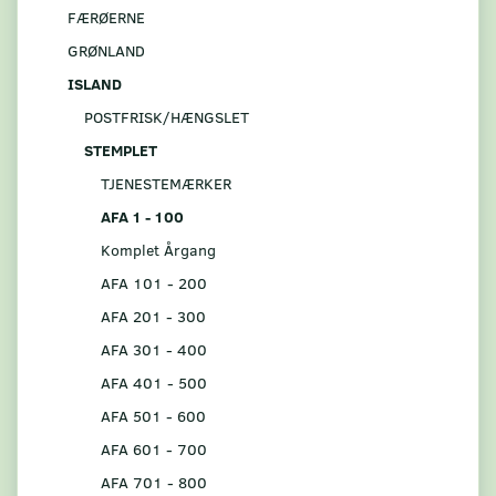
FÆRØERNE
GRØNLAND
ISLAND
POSTFRISK/HÆNGSLET
STEMPLET
TJENESTEMÆRKER
AFA 1 - 100
Komplet Årgang
AFA 101 - 200
AFA 201 - 300
AFA 301 - 400
AFA 401 - 500
AFA 501 - 600
AFA 601 - 700
AFA 701 - 800