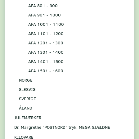
AFA 801 - 900
AFA 901 - 1000
AFA 1001 - 1100
AFA 1101 - 1200
AFA 1201 - 1300
AFA 1301 - 1400
AFA 1401 - 1500
AFA 1501 - 1600
NORGE
SLESVIG
SVERIGE
ÅLAND
JULEMÆRKER
Dr. Margrethe "POSTNORD" tryk, MEGA SJÆLDNE
KILOVARE