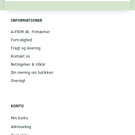
INFORMATIONER
A-FRIM.dk, Frimærker
Fortrolighed
Fragt og levering
Kontakt os
Betingelser & Vilkår
Din mening om butikken
Oversigt
KONTO
Min konto
Adressebog