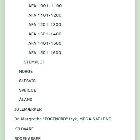
AFA 1001-1100
AFA 1101-1200
AFA 1201-1300
AFA 1301-1400
AFA 1401-1500
AFA 1501-1600
STEMPLET
NORGE
SLESVIG
SVERIGE
ÅLAND
JULEMÆRKER
Dr. Margrethe "POSTNORD" tryk, MEGA SJÆLDNE
KILOVARE
RODEKASSER