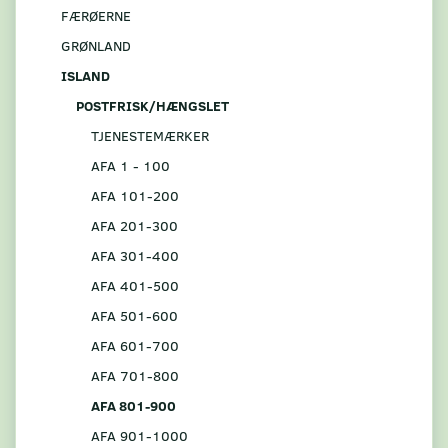
FÆRØERNE
GRØNLAND
ISLAND
POSTFRISK/HÆNGSLET
TJENESTEMÆRKER
AFA 1 - 100
AFA 101-200
AFA 201-300
AFA 301-400
AFA 401-500
AFA 501-600
AFA 601-700
AFA 701-800
AFA 801-900
AFA 901-1000