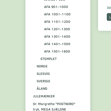
AFA 901-1000
30
AFA 1001-1100
L
AFA 1101-1200
AFA 1201-1300
AFA 1301-1400
AFA 1401-1500
AFA 1501-1600
STEMPLET
NORGE
SLESVIG
SVERIGE
ÅLAND
JULEMÆRKER
Dr. Margrethe "POSTNORD"
tryk, MEGA SJÆLDNE