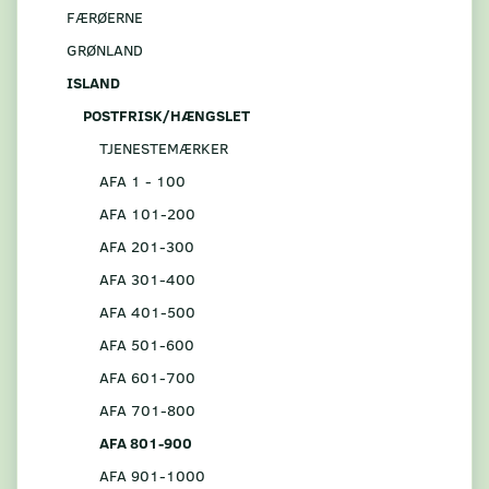
FÆRØERNE
GRØNLAND
ISLAND
POSTFRISK/HÆNGSLET
TJENESTEMÆRKER
AFA 1 - 100
AFA 101-200
AFA 201-300
AFA 301-400
AFA 401-500
AFA 501-600
AFA 601-700
AFA 701-800
AFA 801-900
AFA 901-1000