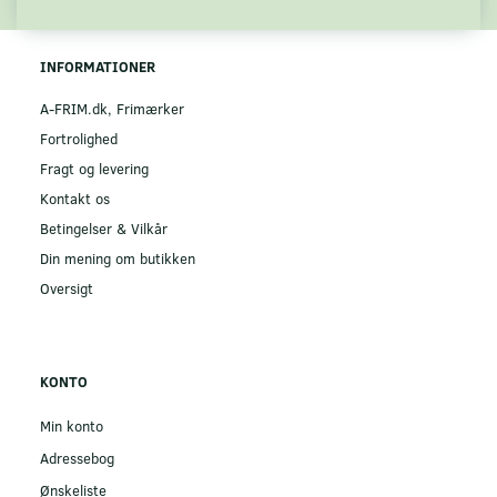
INFORMATIONER
A-FRIM.dk, Frimærker
Fortrolighed
Fragt og levering
Kontakt os
Betingelser & Vilkår
Din mening om butikken
Oversigt
KONTO
Min konto
Adressebog
Ønskeliste