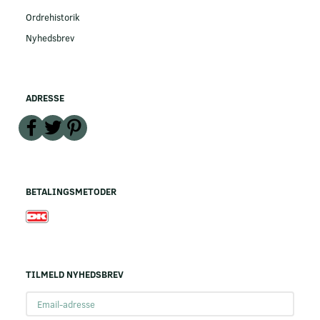
Ordrehistorik
Nyhedsbrev
ADRESSE
BETALINGSMETODER
TILMELD NYHEDSBREV
Email-
adresse