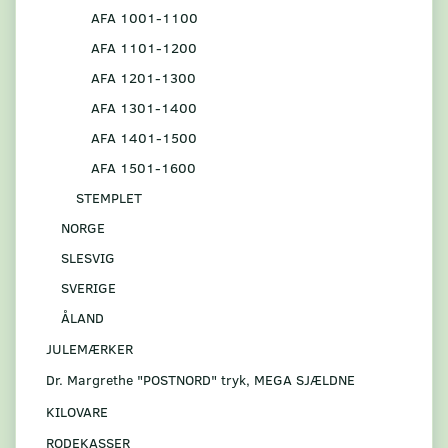
AFA 1001-1100
AFA 1101-1200
AFA 1201-1300
AFA 1301-1400
AFA 1401-1500
AFA 1501-1600
STEMPLET
NORGE
SLESVIG
SVERIGE
ÅLAND
JULEMÆRKER
Dr. Margrethe "POSTNORD" tryk, MEGA SJÆLDNE
KILOVARE
RODEKASSER