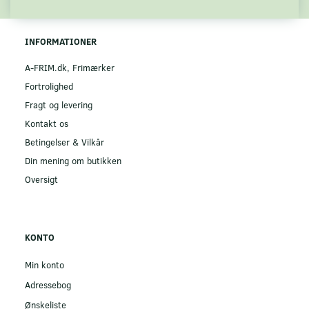
INFORMATIONER
A-FRIM.dk, Frimærker
Fortrolighed
Fragt og levering
Kontakt os
Betingelser & Vilkår
Din mening om butikken
Oversigt
KONTO
Min konto
Adressebog
Ønskeliste