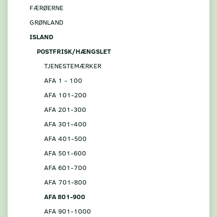
FÆRØERNE
GRØNLAND
ISLAND
POSTFRISK/HÆNGSLET
TJENESTEMÆRKER
AFA 1 - 100
AFA 101-200
AFA 201-300
AFA 301-400
AFA 401-500
AFA 501-600
AFA 601-700
AFA 701-800
AFA 801-900
AFA 901-1000