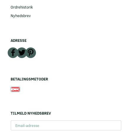
Ordrehistorik
Nyhedsbrev
ADRESSE
BETALINGSMETODER
TILMELD NYHEDSBREV
Email-
adresse