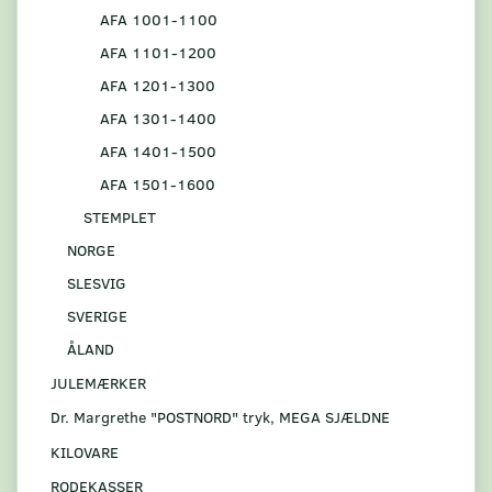
AFA 1001-1100
AFA 1101-1200
AFA 1201-1300
AFA 1301-1400
AFA 1401-1500
AFA 1501-1600
STEMPLET
NORGE
SLESVIG
SVERIGE
ÅLAND
JULEMÆRKER
Dr. Margrethe "POSTNORD" tryk, MEGA SJÆLDNE
KILOVARE
RODEKASSER