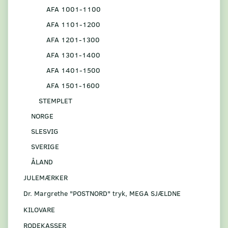
AFA 1001-1100
AFA 1101-1200
AFA 1201-1300
AFA 1301-1400
AFA 1401-1500
AFA 1501-1600
STEMPLET
NORGE
SLESVIG
SVERIGE
ÅLAND
JULEMÆRKER
Dr. Margrethe "POSTNORD" tryk, MEGA SJÆLDNE
KILOVARE
RODEKASSER