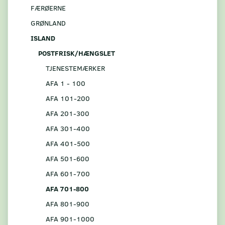
FÆRØERNE
GRØNLAND
ISLAND
POSTFRISK/HÆNGSLET
TJENESTEMÆRKER
AFA 1 - 100
AFA 101-200
AFA 201-300
AFA 301-400
AFA 401-500
AFA 501-600
AFA 601-700
AFA 701-800
AFA 801-900
AFA 901-1000