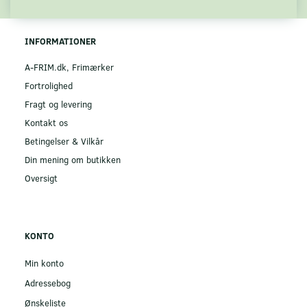
INFORMATIONER
A-FRIM.dk, Frimærker
Fortrolighed
Fragt og levering
Kontakt os
Betingelser & Vilkår
Din mening om butikken
Oversigt
KONTO
Min konto
Adressebog
Ønskeliste