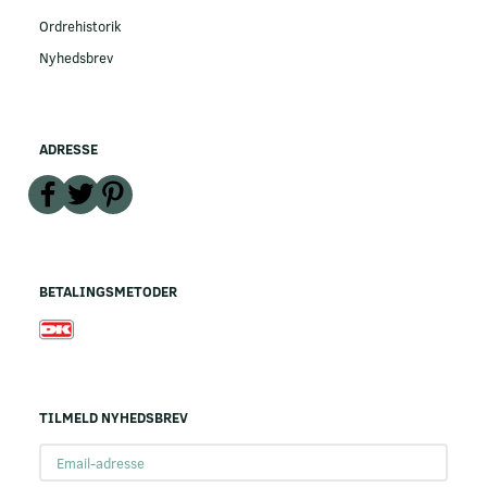
Ordrehistorik
Nyhedsbrev
ADRESSE
BETALINGSMETODER
TILMELD NYHEDSBREV
Email-
adresse