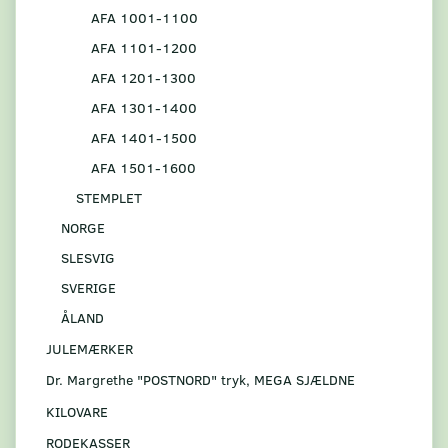
AFA 1001-1100
AFA 1101-1200
AFA 1201-1300
AFA 1301-1400
AFA 1401-1500
AFA 1501-1600
STEMPLET
NORGE
SLESVIG
SVERIGE
ÅLAND
JULEMÆRKER
Dr. Margrethe "POSTNORD" tryk, MEGA SJÆLDNE
KILOVARE
RODEKASSER