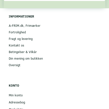
INFORMATIONER
A-FRIM.dk, Frimærker
Fortrolighed
Fragt og levering
Kontakt os
Betingelser & Vilkår
Din mening om butikken
Oversigt
KONTO
Min konto
Adressebog