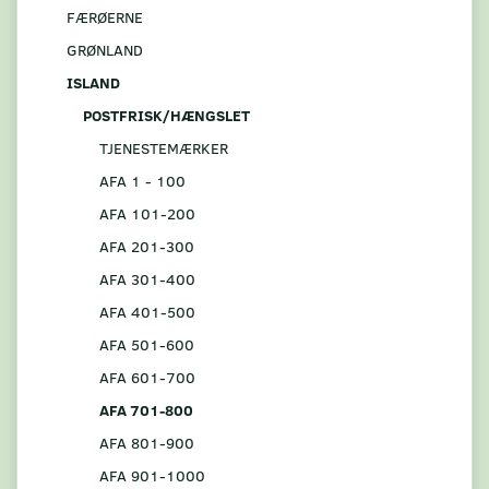
FÆRØERNE
GRØNLAND
ISLAND
POSTFRISK/HÆNGSLET
TJENESTEMÆRKER
AFA 1 - 100
AFA 101-200
AFA 201-300
AFA 301-400
AFA 401-500
AFA 501-600
AFA 601-700
AFA 701-800
AFA 801-900
AFA 901-1000