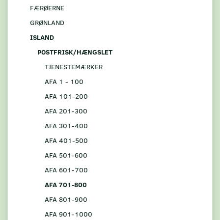
FÆRØERNE
GRØNLAND
ISLAND
POSTFRISK/HÆNGSLET
TJENESTEMÆRKER
AFA 1 - 100
AFA 101-200
AFA 201-300
AFA 301-400
AFA 401-500
AFA 501-600
AFA 601-700
AFA 701-800
AFA 801-900
AFA 901-1000