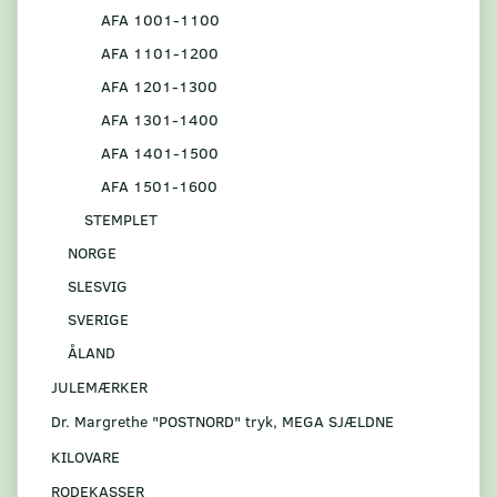
AFA 1001-1100
AFA 1101-1200
AFA 1201-1300
AFA 1301-1400
AFA 1401-1500
AFA 1501-1600
STEMPLET
NORGE
SLESVIG
SVERIGE
ÅLAND
JULEMÆRKER
Dr. Margrethe "POSTNORD" tryk, MEGA SJÆLDNE
KILOVARE
RODEKASSER