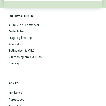
INFORMATIONER
A-FRIM.dk, Frimærker
Fortrolighed
Fragt og levering
Kontakt os
Betingelser & Vilkår
Din mening om butikken
Oversigt
KONTO
Min konto
Adressebog