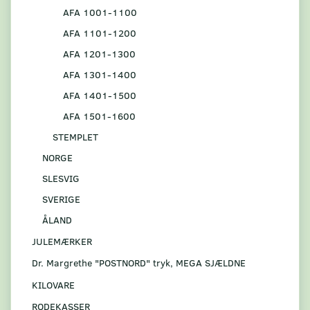
AFA 1001-1100
AFA 1101-1200
AFA 1201-1300
AFA 1301-1400
AFA 1401-1500
AFA 1501-1600
STEMPLET
NORGE
SLESVIG
SVERIGE
ÅLAND
JULEMÆRKER
Dr. Margrethe "POSTNORD" tryk, MEGA SJÆLDNE
KILOVARE
RODEKASSER