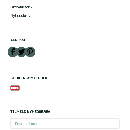
Ordrehistorik
Nyhedsbrev
ADRESSE
BETALINGSMETODER
TILMELD NYHEDSBREV
Email-
adresse