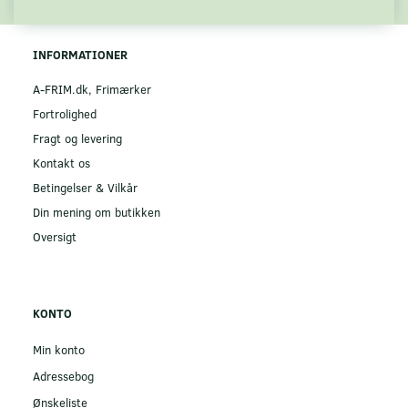
INFORMATIONER
A-FRIM.dk, Frimærker
Fortrolighed
Fragt og levering
Kontakt os
Betingelser & Vilkår
Din mening om butikken
Oversigt
KONTO
Min konto
Adressebog
Ønskeliste