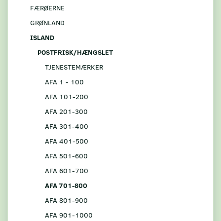
FÆRØERNE
GRØNLAND
ISLAND
POSTFRISK/HÆNGSLET
TJENESTEMÆRKER
AFA 1 - 100
AFA 101-200
AFA 201-300
AFA 301-400
AFA 401-500
AFA 501-600
AFA 601-700
AFA 701-800
AFA 801-900
AFA 901-1000