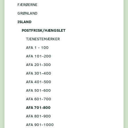
FÆRØERNE
GRØNLAND
ISLAND
POSTFRISK/HÆNGSLET
TJENESTEMÆRKER
AFA 1 - 100
AFA 101-200
AFA 201-300
AFA 301-400
AFA 401-500
AFA 501-600
AFA 601-700
AFA 701-800
AFA 801-900
AFA 901-1000