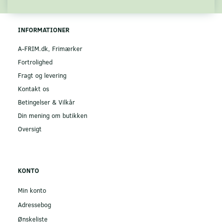
INFORMATIONER
A-FRIM.dk, Frimærker
Fortrolighed
Fragt og levering
Kontakt os
Betingelser & Vilkår
Din mening om butikken
Oversigt
KONTO
Min konto
Adressebog
Ønskeliste