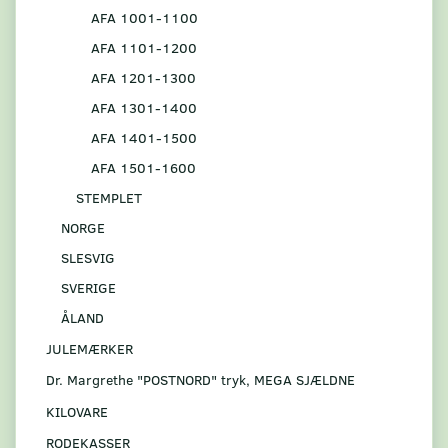
AFA 1001-1100
AFA 1101-1200
AFA 1201-1300
AFA 1301-1400
AFA 1401-1500
AFA 1501-1600
STEMPLET
NORGE
SLESVIG
SVERIGE
ÅLAND
JULEMÆRKER
Dr. Margrethe "POSTNORD" tryk, MEGA SJÆLDNE
KILOVARE
RODEKASSER