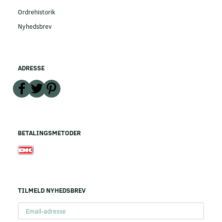
Ordrehistorik
Nyhedsbrev
ADRESSE
BETALINGSMETODER
TILMELD NYHEDSBREV
Email-
adresse