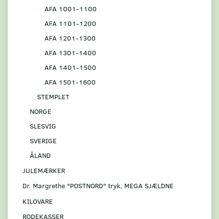
AFA 1001-1100
AFA 1101-1200
AFA 1201-1300
AFA 1301-1400
AFA 1401-1500
AFA 1501-1600
STEMPLET
NORGE
SLESVIG
SVERIGE
ÅLAND
JULEMÆRKER
Dr. Margrethe "POSTNORD" tryk, MEGA SJÆLDNE
KILOVARE
RODEKASSER