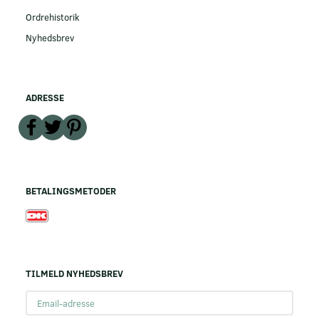
Ordrehistorik
Nyhedsbrev
ADRESSE
BETALINGSMETODER
TILMELD NYHEDSBREV
Email-
adresse