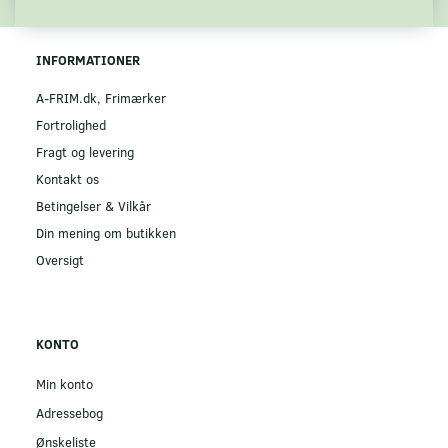
INFORMATIONER
A-FRIM.dk, Frimærker
Fortrolighed
Fragt og levering
Kontakt os
Betingelser & Vilkår
Din mening om butikken
Oversigt
KONTO
Min konto
Adressebog
Ønskeliste