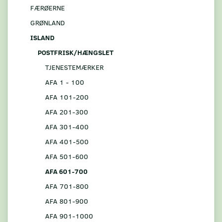
FÆRØERNE
GRØNLAND
ISLAND
POSTFRISK/HÆNGSLET
TJENESTEMÆRKER
AFA 1 - 100
AFA 101-200
AFA 201-300
AFA 301-400
AFA 401-500
AFA 501-600
AFA 601-700
AFA 701-800
AFA 801-900
AFA 901-1000