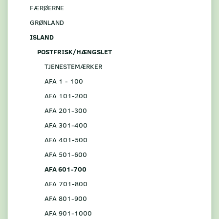
FÆRØERNE
GRØNLAND
ISLAND
POSTFRISK/HÆNGSLET
TJENESTEMÆRKER
AFA 1 - 100
AFA 101-200
AFA 201-300
AFA 301-400
AFA 401-500
AFA 501-600
AFA 601-700
AFA 701-800
AFA 801-900
AFA 901-1000