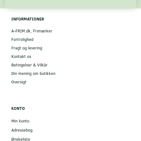
INFORMATIONER
A-FRIM.dk, Frimærker
Fortrolighed
Fragt og levering
Kontakt os
Betingelser & Vilkår
Din mening om butikken
Oversigt
KONTO
Min konto
Adressebog
Ønskeliste