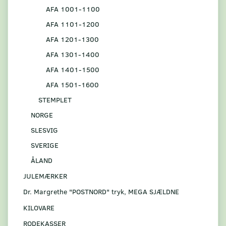
AFA 1001-1100
AFA 1101-1200
AFA 1201-1300
AFA 1301-1400
AFA 1401-1500
AFA 1501-1600
STEMPLET
NORGE
SLESVIG
SVERIGE
ÅLAND
JULEMÆRKER
Dr. Margrethe "POSTNORD" tryk, MEGA SJÆLDNE
KILOVARE
RODEKASSER