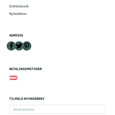
Ordrehistorik
Nyhedsbrev
ADRESSE
BETALINGSMETODER
TILMELD NYHEDSBREV
Email-
adresse