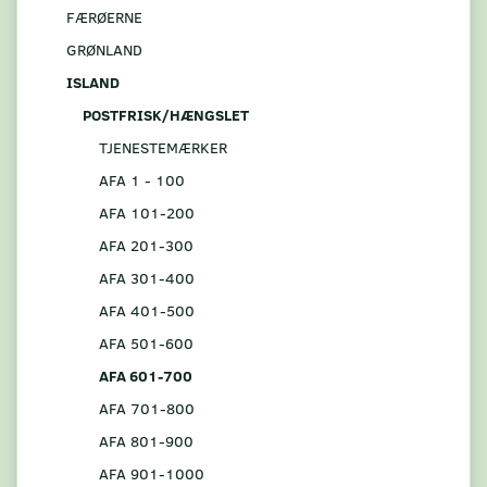
FÆRØERNE
GRØNLAND
ISLAND
POSTFRISK/HÆNGSLET
TJENESTEMÆRKER
AFA 1 - 100
AFA 101-200
AFA 201-300
AFA 301-400
AFA 401-500
AFA 501-600
AFA 601-700
AFA 701-800
AFA 801-900
AFA 901-1000