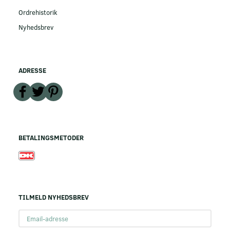
Ordrehistorik
Nyhedsbrev
ADRESSE
BETALINGSMETODER
TILMELD NYHEDSBREV
Email-
adresse