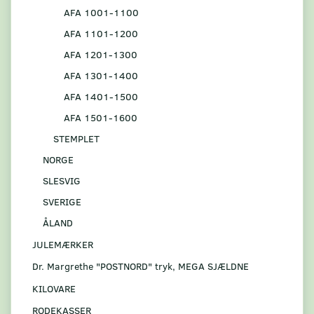
AFA 1001-1100
AFA 1101-1200
AFA 1201-1300
AFA 1301-1400
AFA 1401-1500
AFA 1501-1600
STEMPLET
NORGE
SLESVIG
SVERIGE
ÅLAND
JULEMÆRKER
Dr. Margrethe "POSTNORD" tryk, MEGA SJÆLDNE
KILOVARE
RODEKASSER