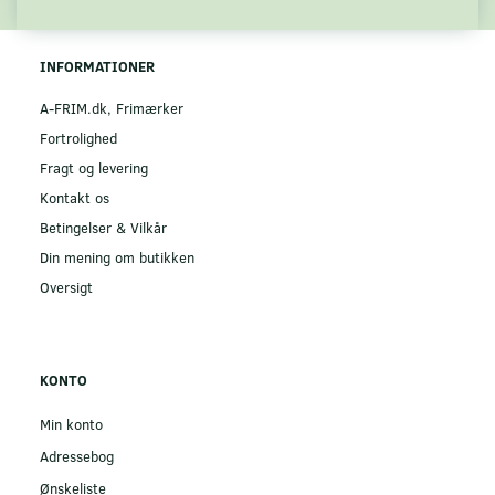
INFORMATIONER
A-FRIM.dk, Frimærker
Fortrolighed
Fragt og levering
Kontakt os
Betingelser & Vilkår
Din mening om butikken
Oversigt
KONTO
Min konto
Adressebog
Ønskeliste