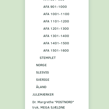
AFA 901-1000
AFA 1001-1100
AFA 1101-1200
AFA 1201-1300
AFA 1301-1400
AFA 1401-1500
AFA 1501-1600
STEMPLET
NORGE
SLESVIG
SVERIGE
ÅLAND
JULEMÆRKER
Dr. Margrethe "POSTNORD"
tryk, MEGA SJÆLDNE