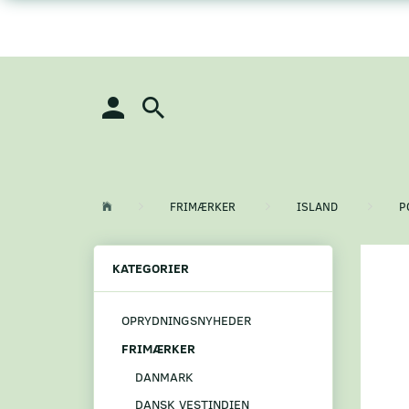
FRIMÆRKER
ISLAND
P
KATEGORIER
OPRYDNINGSNYHEDER
FRIMÆRKER
DANMARK
DANSK VESTINDIEN