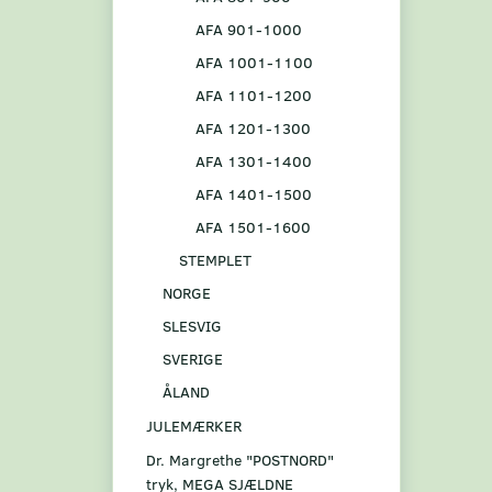
AFA 901-1000
AFA 1001-1100
AFA 1101-1200
AFA 1201-1300
AFA 1301-1400
AFA 1401-1500
AFA 1501-1600
STEMPLET
NORGE
SLESVIG
SVERIGE
ÅLAND
JULEMÆRKER
Dr. Margrethe "POSTNORD"
tryk, MEGA SJÆLDNE