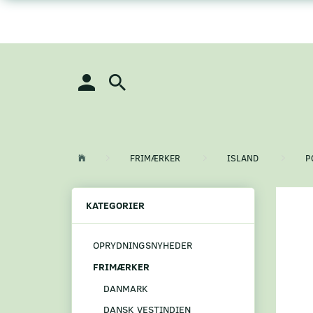
FRIMÆRKER
ISLAND
P
KATEGORIER
OPRYDNINGSNYHEDER
FRIMÆRKER
DANMARK
DANSK VESTINDIEN