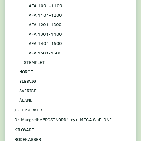
AFA 1001-1100
AFA 1101-1200
AFA 1201-1300
AFA 1301-1400
AFA 1401-1500
AFA 1501-1600
STEMPLET
NORGE
SLESVIG
SVERIGE
ÅLAND
JULEMÆRKER
Dr. Margrethe "POSTNORD" tryk, MEGA SJÆLDNE
KILOVARE
RODEKASSER