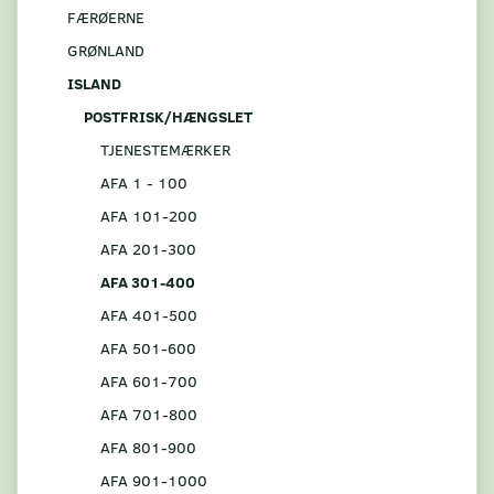
FÆRØERNE
GRØNLAND
ISLAND
POSTFRISK/HÆNGSLET
TJENESTEMÆRKER
AFA 1 - 100
AFA 101-200
AFA 201-300
AFA 301-400
AFA 401-500
AFA 501-600
AFA 601-700
AFA 701-800
AFA 801-900
AFA 901-1000