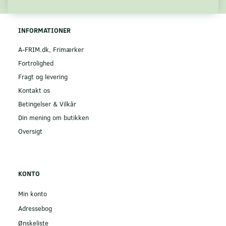
INFORMATIONER
A-FRIM.dk, Frimærker
Fortrolighed
Fragt og levering
Kontakt os
Betingelser & Vilkår
Din mening om butikken
Oversigt
KONTO
Min konto
Adressebog
Ønskeliste