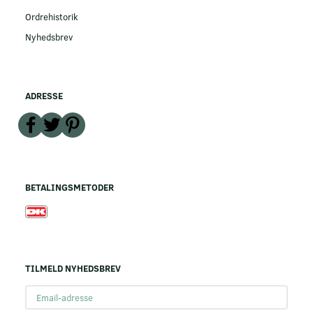
Ordrehistorik
Nyhedsbrev
ADRESSE
BETALINGSMETODER
TILMELD NYHEDSBREV
Email-
adresse