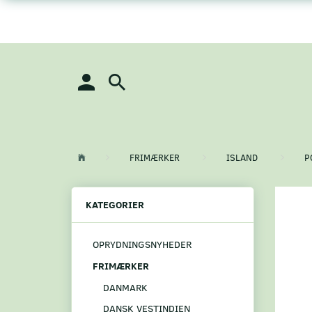
FRIMÆRKER
ISLAND
P
KATEGORIER
OPRYDNINGSNYHEDER
FRIMÆRKER
DANMARK
DANSK VESTINDIEN