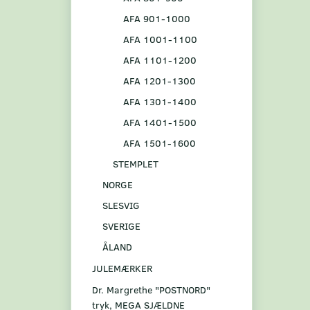
AFA 901-1000
AFA 1001-1100
AFA 1101-1200
AFA 1201-1300
AFA 1301-1400
AFA 1401-1500
AFA 1501-1600
STEMPLET
NORGE
SLESVIG
SVERIGE
ÅLAND
JULEMÆRKER
Dr. Margrethe "POSTNORD"
tryk, MEGA SJÆLDNE