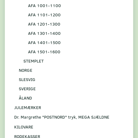
AFA 1001-1100
AFA 1101-1200
AFA 1201-1300
AFA 1301-1400
AFA 1401-1500
AFA 1501-1600
STEMPLET
NORGE
SLESVIG
SVERIGE
ÅLAND
JULEMÆRKER
Dr. Margrethe "POSTNORD" tryk, MEGA SJÆLDNE
KILOVARE
RODEKASSER