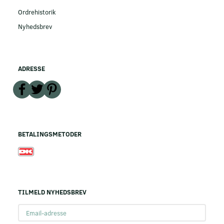
Ordrehistorik
Nyhedsbrev
ADRESSE
BETALINGSMETODER
TILMELD NYHEDSBREV
Email-
adresse