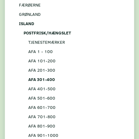
FÆRØERNE
GRØNLAND
ISLAND
POSTFRISK/HÆNGSLET
TJENESTEMÆRKER
AFA 1 - 100
AFA 101-200
AFA 201-300
AFA 301-400
AFA 401-500
AFA 501-600
AFA 601-700
AFA 701-800
AFA 801-900
AFA 901-1000