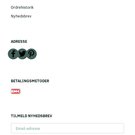
Ordrehistorik
Nyhedsbrev
ADRESSE
BETALINGSMETODER
TILMELD NYHEDSBREV
Email-
adresse