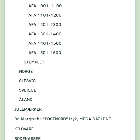
AFA 1001-1100
AFA 1101-1200
AFA 1201-1300
AFA 1301-1400
AFA 1401-1500
AFA 1501-1600
STEMPLET
NORGE
SLESVIG
SVERIGE
ÅLAND
JULEMÆRKER
Dr. Margrethe "POSTNORD" tryk, MEGA SJÆLDNE
KILOVARE
RODEKASSER