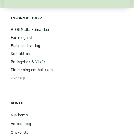
INFORMATIONER
A-FRIM.dk, Frimærker
Fortrolighed
Fragt og levering
Kontakt os
Betingelser & Vilkår
Din mening om butikken
Oversigt
KONTO
Min konto
Adressebog
Ønskeliste