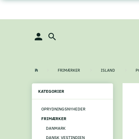
FRIMÆRKER
ISLAND
P
KATEGORIER
OPRYDNINGSNYHEDER
FRIMÆRKER
DANMARK
DANSK VESTINDIEN