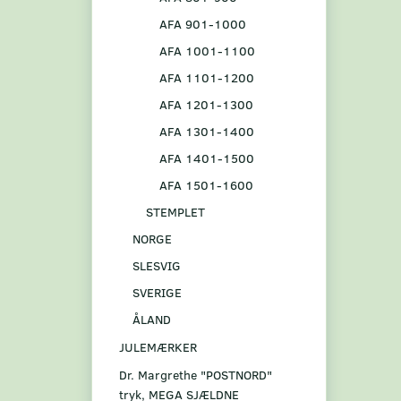
AFA 901-1000
AFA 1001-1100
AFA 1101-1200
AFA 1201-1300
AFA 1301-1400
AFA 1401-1500
AFA 1501-1600
STEMPLET
NORGE
SLESVIG
SVERIGE
ÅLAND
JULEMÆRKER
Dr. Margrethe "POSTNORD"
tryk, MEGA SJÆLDNE