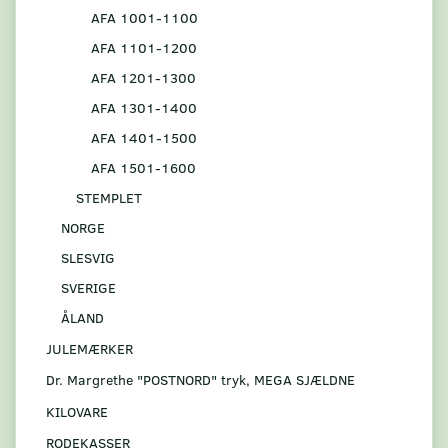
AFA 1001-1100
AFA 1101-1200
AFA 1201-1300
AFA 1301-1400
AFA 1401-1500
AFA 1501-1600
STEMPLET
NORGE
SLESVIG
SVERIGE
ÅLAND
JULEMÆRKER
Dr. Margrethe "POSTNORD" tryk, MEGA SJÆLDNE
KILOVARE
RODEKASSER