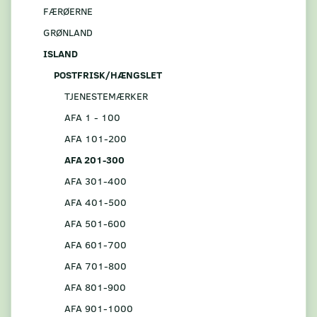
FÆRØERNE
GRØNLAND
ISLAND
POSTFRISK/HÆNGSLET
TJENESTEMÆRKER
AFA 1 - 100
AFA 101-200
AFA 201-300
AFA 301-400
AFA 401-500
AFA 501-600
AFA 601-700
AFA 701-800
AFA 801-900
AFA 901-1000