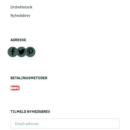
Ordrehistorik
Nyhedsbrev
ADRESSE
BETALINGSMETODER
TILMELD NYHEDSBREV
Email-
adresse