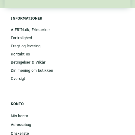
INFORMATIONER
A-FRIM.dk, Frimærker
Fortrolighed
Fragt og levering
Kontakt os
Betingelser & Vilkår
Din mening om butikken
Oversigt
KONTO
Min konto
Adressebog
Ønskeliste