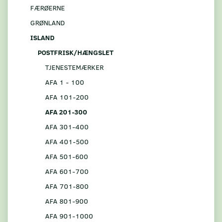
FÆRØERNE
GRØNLAND
ISLAND
POSTFRISK/HÆNGSLET
TJENESTEMÆRKER
AFA 1 - 100
AFA 101-200
AFA 201-300
AFA 301-400
AFA 401-500
AFA 501-600
AFA 601-700
AFA 701-800
AFA 801-900
AFA 901-1000