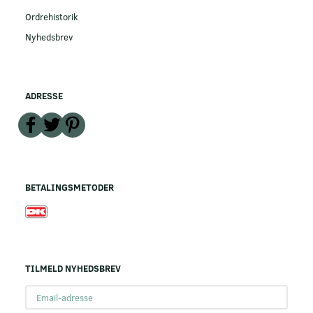
Ordrehistorik
Nyhedsbrev
ADRESSE
BETALINGSMETODER
TILMELD NYHEDSBREV
Email-
adresse