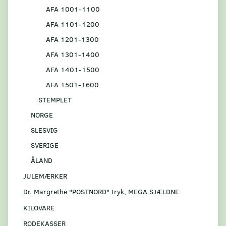
AFA 1001-1100
AFA 1101-1200
AFA 1201-1300
AFA 1301-1400
AFA 1401-1500
AFA 1501-1600
STEMPLET
NORGE
SLESVIG
SVERIGE
ÅLAND
JULEMÆRKER
Dr. Margrethe "POSTNORD" tryk, MEGA SJÆLDNE
KILOVARE
RODEKASSER