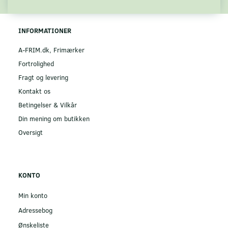
INFORMATIONER
A-FRIM.dk, Frimærker
Fortrolighed
Fragt og levering
Kontakt os
Betingelser & Vilkår
Din mening om butikken
Oversigt
KONTO
Min konto
Adressebog
Ønskeliste