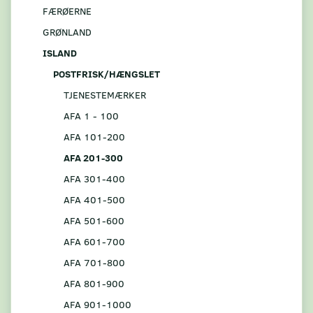
FÆRØERNE
GRØNLAND
ISLAND
POSTFRISK/HÆNGSLET
TJENESTEMÆRKER
AFA 1 - 100
AFA 101-200
AFA 201-300
AFA 301-400
AFA 401-500
AFA 501-600
AFA 601-700
AFA 701-800
AFA 801-900
AFA 901-1000