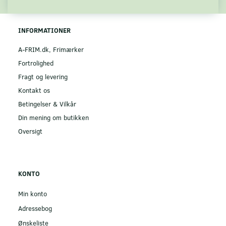
INFORMATIONER
A-FRIM.dk, Frimærker
Fortrolighed
Fragt og levering
Kontakt os
Betingelser & Vilkår
Din mening om butikken
Oversigt
KONTO
Min konto
Adressebog
Ønskeliste