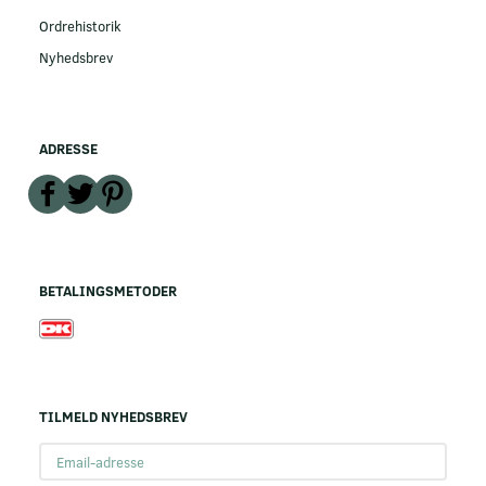
Ordrehistorik
Nyhedsbrev
ADRESSE
BETALINGSMETODER
TILMELD NYHEDSBREV
Email-
adresse