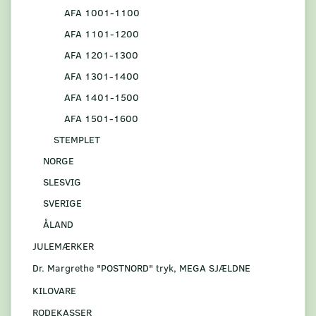
AFA 1001-1100
AFA 1101-1200
AFA 1201-1300
AFA 1301-1400
AFA 1401-1500
AFA 1501-1600
STEMPLET
NORGE
SLESVIG
SVERIGE
ÅLAND
JULEMÆRKER
Dr. Margrethe "POSTNORD" tryk, MEGA SJÆLDNE
KILOVARE
RODEKASSER