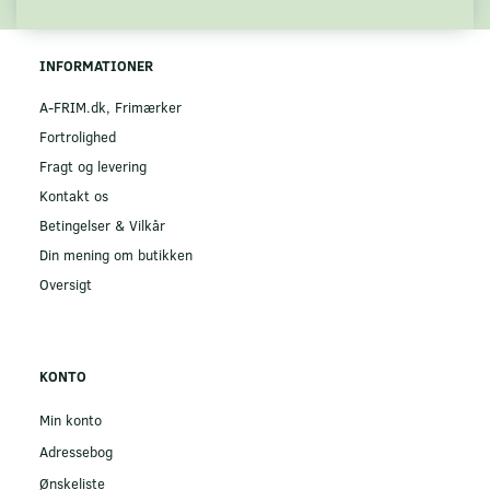
INFORMATIONER
A-FRIM.dk, Frimærker
Fortrolighed
Fragt og levering
Kontakt os
Betingelser & Vilkår
Din mening om butikken
Oversigt
KONTO
Min konto
Adressebog
Ønskeliste