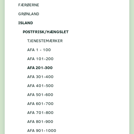
FÆRØERNE
GRØNLAND
ISLAND
POSTFRISK/HÆNGSLET
TJENESTEMÆRKER
AFA 1 - 100
AFA 101-200
AFA 201-300
AFA 301-400
AFA 401-500
AFA 501-600
AFA 601-700
AFA 701-800
AFA 801-900
AFA 901-1000