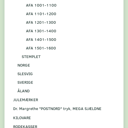
AFA 1001-1100
AFA 1101-1200
AFA 1201-1300
AFA 1301-1400
AFA 1401-1500
AFA 1501-1600
STEMPLET
NORGE
SLESVIG
SVERIGE
ÅLAND
JULEMÆRKER
Dr. Margrethe "POSTNORD" tryk, MEGA SJÆLDNE
KILOVARE
RODEKASSER