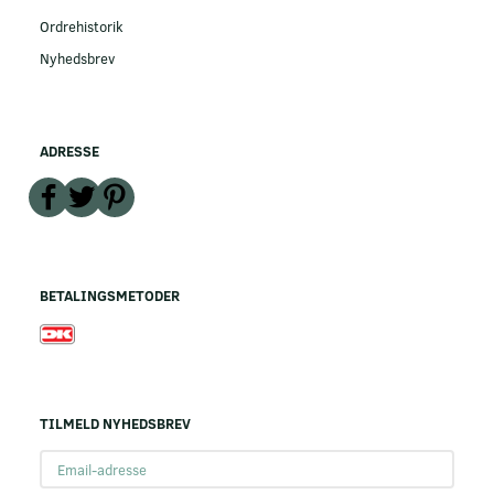
Ordrehistorik
Nyhedsbrev
ADRESSE
BETALINGSMETODER
TILMELD NYHEDSBREV
Email-
adresse