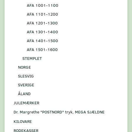
AFA 1001-1100
AFA 1101-1200
AFA 1201-1300
AFA 1301-1400
AFA 1401-1500
AFA 1501-1600
STEMPLET
NORGE
SLESVIG
SVERIGE
ÅLAND
JULEMÆRKER
Dr. Margrethe "POSTNORD" tryk, MEGA SJÆLDNE
KILOVARE
RODEKASSER