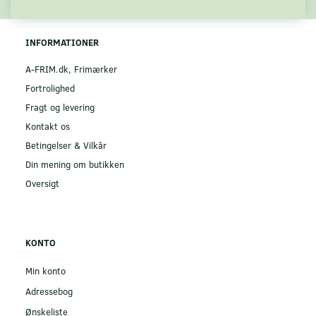
INFORMATIONER
A-FRIM.dk, Frimærker
Fortrolighed
Fragt og levering
Kontakt os
Betingelser & Vilkår
Din mening om butikken
Oversigt
KONTO
Min konto
Adressebog
Ønskeliste