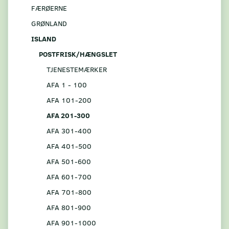
FÆRØERNE
GRØNLAND
ISLAND
POSTFRISK/HÆNGSLET
TJENESTEMÆRKER
AFA 1 - 100
AFA 101-200
AFA 201-300
AFA 301-400
AFA 401-500
AFA 501-600
AFA 601-700
AFA 701-800
AFA 801-900
AFA 901-1000