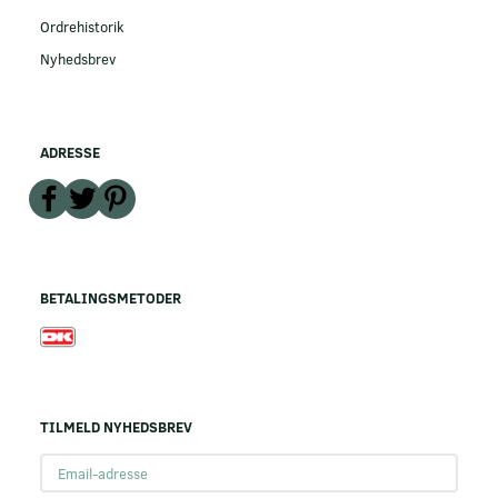
Ordrehistorik
Nyhedsbrev
ADRESSE
BETALINGSMETODER
TILMELD NYHEDSBREV
Email-
adresse