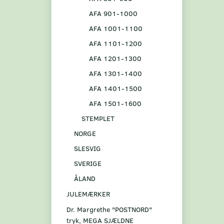
AFA 901-1000
AFA 1001-1100
AFA 1101-1200
AFA 1201-1300
AFA 1301-1400
AFA 1401-1500
AFA 1501-1600
STEMPLET
NORGE
SLESVIG
SVERIGE
ÅLAND
JULEMÆRKER
Dr. Margrethe "POSTNORD"
tryk, MEGA SJÆLDNE