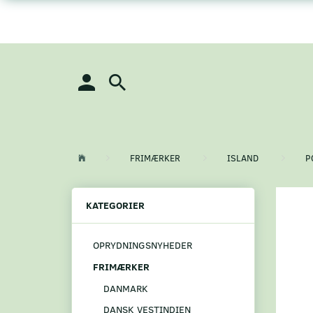
FRIMÆRKER
ISLAND
P
KATEGORIER
OPRYDNINGSNYHEDER
FRIMÆRKER
DANMARK
DANSK VESTINDIEN