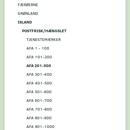
FÆRØERNE
GRØNLAND
ISLAND
POSTFRISK/HÆNGSLET
TJENESTEMÆRKER
AFA 1 - 100
AFA 101-200
AFA 201-300
AFA 301-400
AFA 401-500
AFA 501-600
AFA 601-700
AFA 701-800
AFA 801-900
AFA 901-1000