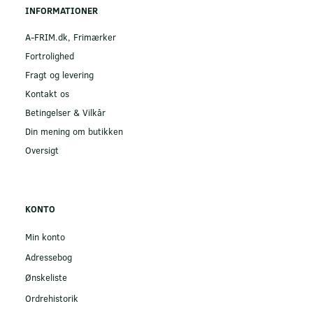
INFORMATIONER
A-FRIM.dk, Frimærker
Fortrolighed
Fragt og levering
Kontakt os
Betingelser & Vilkår
Din mening om butikken
Oversigt
KONTO
Min konto
Adressebog
Ønskeliste
Ordrehistorik