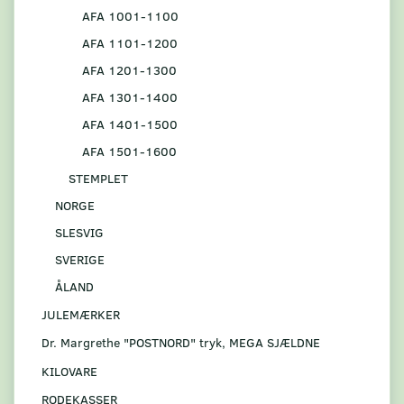
AFA 1001-1100
AFA 1101-1200
AFA 1201-1300
AFA 1301-1400
AFA 1401-1500
AFA 1501-1600
STEMPLET
NORGE
SLESVIG
SVERIGE
ÅLAND
JULEMÆRKER
Dr. Margrethe "POSTNORD" tryk, MEGA SJÆLDNE
KILOVARE
RODEKASSER