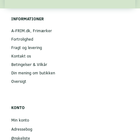
INFORMATIONER
A-FRIM.dk, Frimærker
Fortrolighed
Fragt og levering
Kontakt os
Betingelser & Vilkår
Din mening om butikken
Oversigt
KONTO
Min konto
Adressebog
Ønskeliste