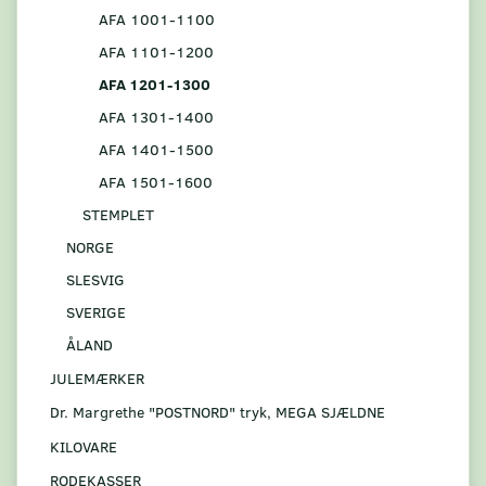
AFA 1001-1100
AFA 1101-1200
AFA 1201-1300
AFA 1301-1400
AFA 1401-1500
AFA 1501-1600
STEMPLET
NORGE
SLESVIG
SVERIGE
ÅLAND
JULEMÆRKER
Dr. Margrethe "POSTNORD" tryk, MEGA SJÆLDNE
KILOVARE
RODEKASSER