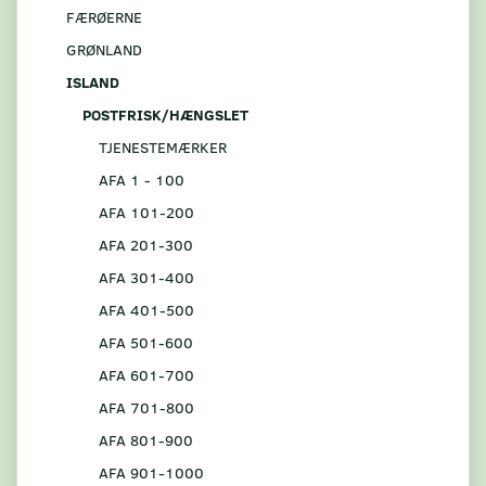
FÆRØERNE
GRØNLAND
ISLAND
POSTFRISK/HÆNGSLET
TJENESTEMÆRKER
AFA 1 - 100
AFA 101-200
AFA 201-300
AFA 301-400
AFA 401-500
AFA 501-600
AFA 601-700
AFA 701-800
AFA 801-900
AFA 901-1000