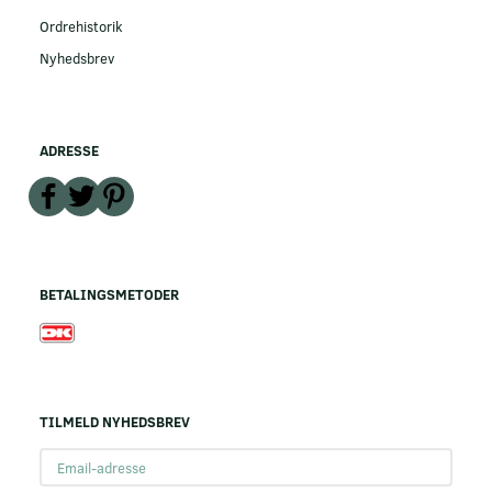
Ordrehistorik
Nyhedsbrev
ADRESSE
BETALINGSMETODER
TILMELD NYHEDSBREV
Email-
adresse