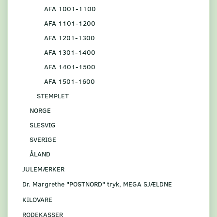
AFA 1001-1100
AFA 1101-1200
AFA 1201-1300
AFA 1301-1400
AFA 1401-1500
AFA 1501-1600
STEMPLET
NORGE
SLESVIG
SVERIGE
ÅLAND
JULEMÆRKER
Dr. Margrethe "POSTNORD" tryk, MEGA SJÆLDNE
KILOVARE
RODEKASSER