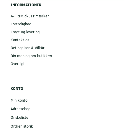
INFORMATIONER
A-FRIM.dk, Frimærker
Fortrolighed
Fragt og levering
Kontakt os
Betingelser & Vilkår
Din mening om butikken
Oversigt
KONTO
Min konto
Adressebog
Ønskeliste
Ordrehistorik