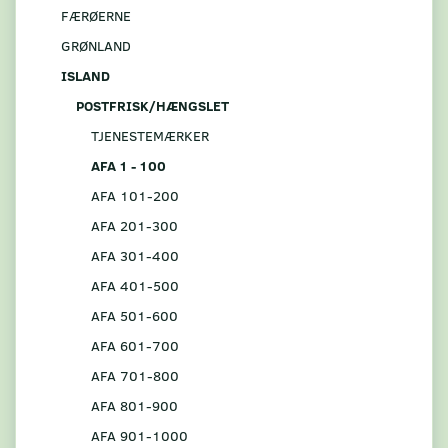
FÆRØERNE
GRØNLAND
ISLAND
POSTFRISK/HÆNGSLET
TJENESTEMÆRKER
AFA 1 - 100
AFA 101-200
AFA 201-300
AFA 301-400
AFA 401-500
AFA 501-600
AFA 601-700
AFA 701-800
AFA 801-900
AFA 901-1000