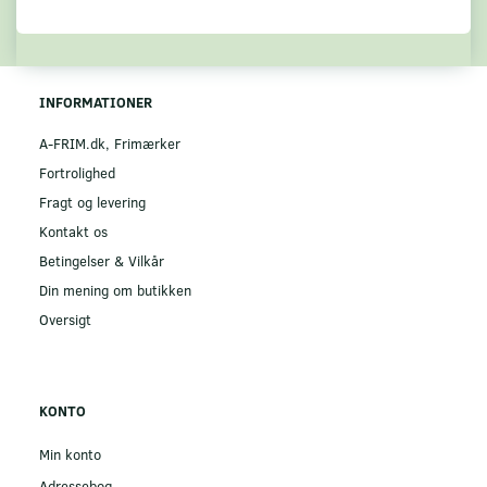
INFORMATIONER
A-FRIM.dk, Frimærker
Fortrolighed
Fragt og levering
Kontakt os
Betingelser & Vilkår
Din mening om butikken
Oversigt
KONTO
Min konto
Adressebog