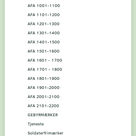
AFA 1001-1100
AFA 1101-1200
AFA 1201-1300
AFA 1301-1400
AFA 1401-1500
AFA 1501-1600
AFA 1601 - 1700
AFA 1701 - 1800
AFA 1801-1900
AFA 1901-2000
AFA 2001-2100
AFA 2101-2200
GEBYRMÆRKER
Tjeneste
Soldaterfrimærker