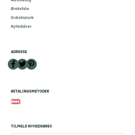
Ønskeliste
Ordrehistorik
Nyhedsbrev
ADRESSE
BETALINGSMETODER
TILMELD NYHEDSBREV