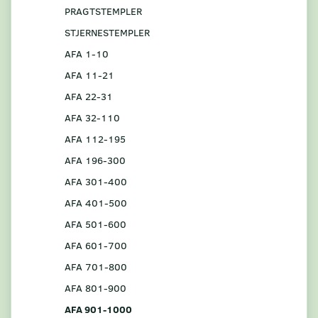
PRAGTSTEMPLER
STJERNESTEMPLER
AFA 1-10
AFA 11-21
AFA 22-31
AFA 32-110
AFA 112-195
AFA 196-300
AFA 301-400
AFA 401-500
AFA 501-600
AFA 601-700
AFA 701-800
AFA 801-900
AFA 901-1000