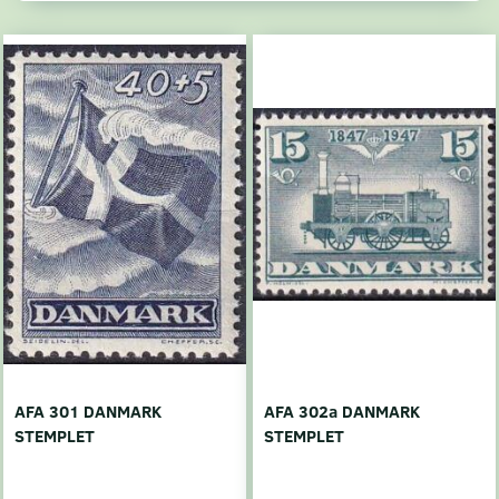
AFA 301 DANMARK
AFA 302a DANMARK
STEMPLET
STEMPLET