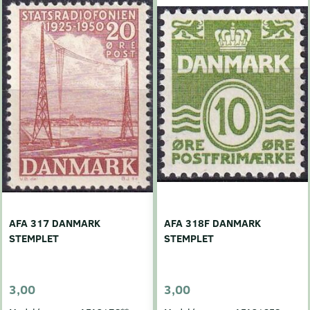
AFA 317 DANMARK
AFA 318F DANMARK
STEMPLET
STEMPLET
3,00
3,00