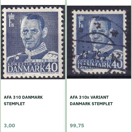
AFA 310 DANMARK
AFA 310x VARIANT
STEMPLET
DANMARK STEMPLET
3,00
99,75