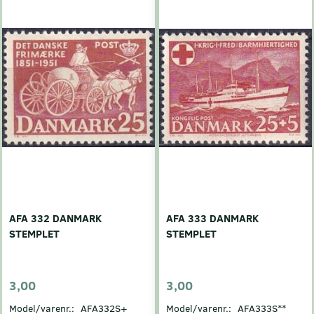
AFA 332 DANMARK
AFA 333 DANMARK
STEMPLET
STEMPLET
3,00
3,00
Model/varenr.:
AFA332S+
Model/varenr.:
AFA333S**