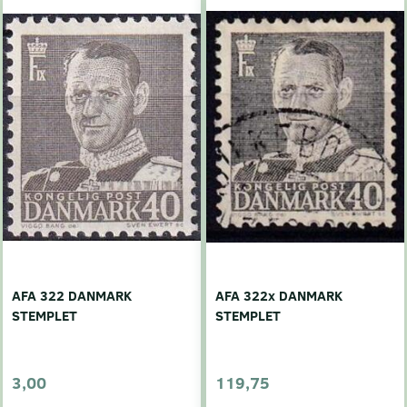
AFA 322 DANMARK
AFA 322x DANMARK
STEMPLET
STEMPLET
3,00
119,75