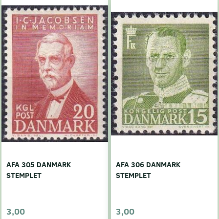
AFA 305 DANMARK
AFA 306 DANMARK
STEMPLET
STEMPLET
3,00
3,00