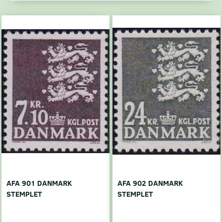
AFA 901 DANMARK
AFA 902 DANMARK
STEMPLET
STEMPLET