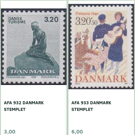
AFA 932 DANMARK
AFA 933 DANMARK
STEMPLET
STEMPLET
3,00
6,00