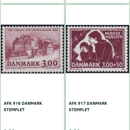
AFA 916 DANMARK
AFA 917 DANMARK
STEMPLET
STEMPLET