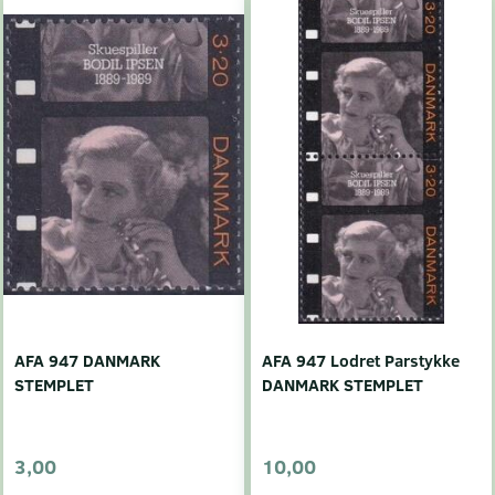
AFA 947 DANMARK
AFA 947 Lodret Parstykke
STEMPLET
DANMARK STEMPLET
3,00
10,00