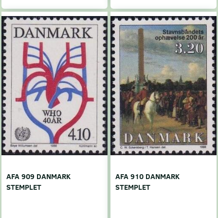
AFA 909 DANMARK
AFA 910 DANMARK
STEMPLET
STEMPLET