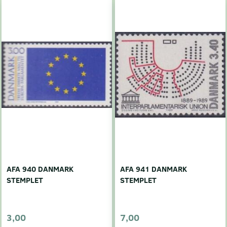
AFA 940 DANMARK
AFA 941 DANMARK
STEMPLET
STEMPLET
3,00
7,00