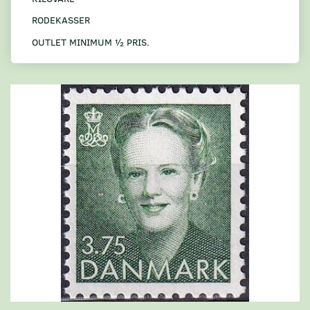
RODEKASSER
OUTLET MINIMUM ½ PRIS.