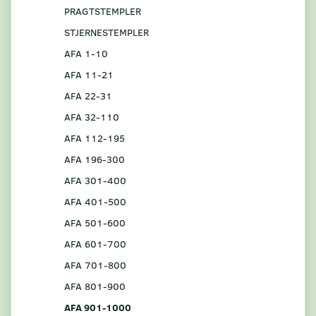
PRAGTSTEMPLER
STJERNESTEMPLER
AFA 1-10
AFA 11-21
AFA 22-31
AFA 32-110
AFA 112-195
AFA 196-300
AFA 301-400
AFA 401-500
AFA 501-600
AFA 601-700
AFA 701-800
AFA 801-900
AFA 901-1000