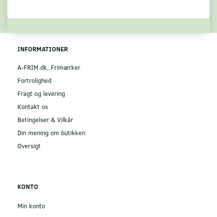
INFORMATIONER
A-FRIM.dk, Frimærker
Fortrolighed
Fragt og levering
Kontakt os
Betingelser & Vilkår
Din mening om butikken
Oversigt
KONTO
Min konto