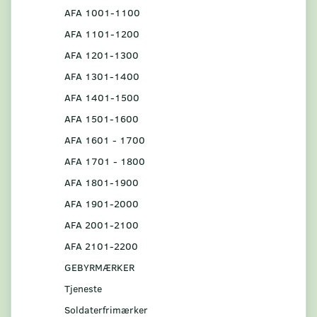
AFA 1001-1100
AFA 1101-1200
AFA 1201-1300
AFA 1301-1400
AFA 1401-1500
AFA 1501-1600
AFA 1601 - 1700
AFA 1701 - 1800
AFA 1801-1900
AFA 1901-2000
AFA 2001-2100
AFA 2101-2200
GEBYRMÆRKER
Tjeneste
Soldaterfrimærker