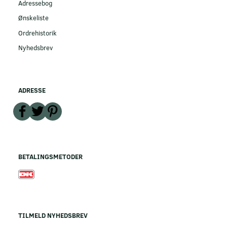
Adressebog
Ønskeliste
Ordrehistorik
Nyhedsbrev
ADRESSE
BETALINGSMETODER
TILMELD NYHEDSBREV