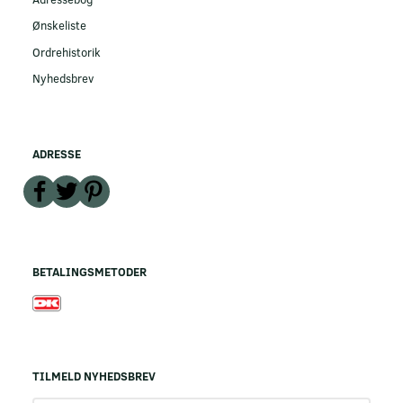
Ønskeliste
Ordrehistorik
Nyhedsbrev
ADRESSE
BETALINGSMETODER
TILMELD NYHEDSBREV