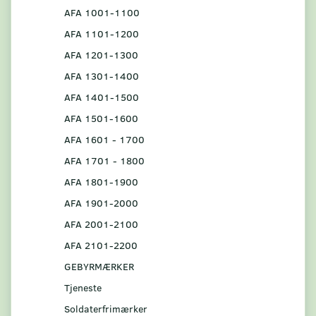
AFA 1001-1100
AFA 1101-1200
AFA 1201-1300
AFA 1301-1400
AFA 1401-1500
AFA 1501-1600
AFA 1601 - 1700
AFA 1701 - 1800
AFA 1801-1900
AFA 1901-2000
AFA 2001-2100
AFA 2101-2200
GEBYRMÆRKER
Tjeneste
Soldaterfrimærker