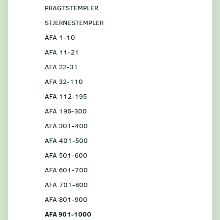
PRAGTSTEMPLER
STJERNESTEMPLER
AFA 1-10
AFA 11-21
AFA 22-31
AFA 32-110
AFA 112-195
AFA 196-300
AFA 301-400
AFA 401-500
AFA 501-600
AFA 601-700
AFA 701-800
AFA 801-900
AFA 901-1000