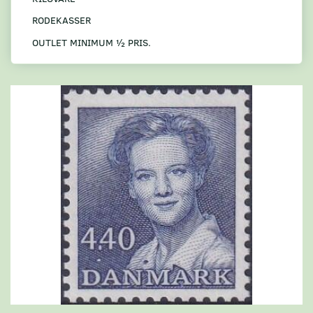
RODEKASSER
OUTLET MINIMUM ½ PRIS.