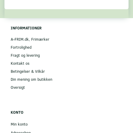
INFORMATIONER
A-FRIM.dk, Frimærker
Fortrolighed
Fragt og levering
Kontakt os
Betingelser & Vilkår
Din mening om butikken
Oversigt
KONTO
Min konto
Adressebog