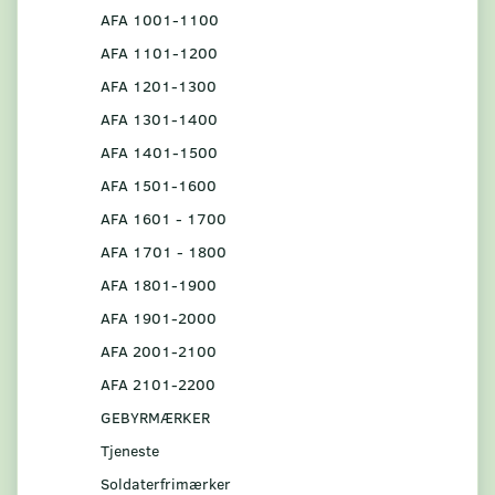
AFA 1001-1100
AFA 1101-1200
AFA 1201-1300
AFA 1301-1400
AFA 1401-1500
AFA 1501-1600
AFA 1601 - 1700
AFA 1701 - 1800
AFA 1801-1900
AFA 1901-2000
AFA 2001-2100
AFA 2101-2200
GEBYRMÆRKER
Tjeneste
Soldaterfrimærker