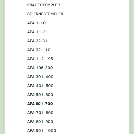
PRAGTSTEMPLER
STJERNESTEMPLER
AFA 1-10
AFA 11-21
AFA 22-31
AFA 32-110
AFA 112-195
AFA 196-300
AFA 301-400
AFA 401-500
AFA 501-600
AFA 601-700
AFA 701-800
AFA 801-900
AFA 901-1000