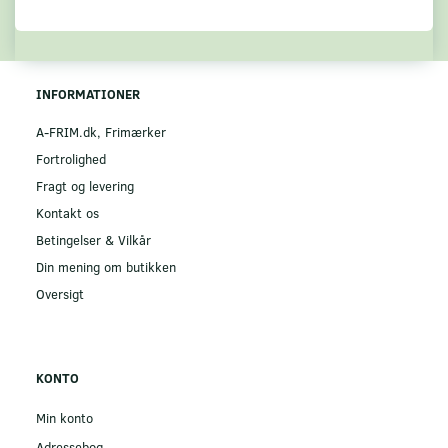
INFORMATIONER
A-FRIM.dk, Frimærker
Fortrolighed
Fragt og levering
Kontakt os
Betingelser & Vilkår
Din mening om butikken
Oversigt
KONTO
Min konto
Adressebog