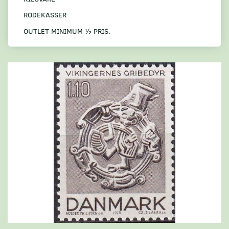
RODEKASSER
OUTLET MINIMUM ½ PRIS.