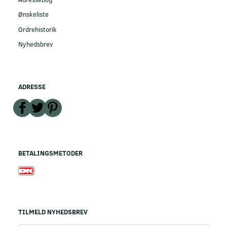
Ønskeliste
Ordrehistorik
Nyhedsbrev
ADRESSE
BETALINGSMETODER
TILMELD NYHEDSBREV