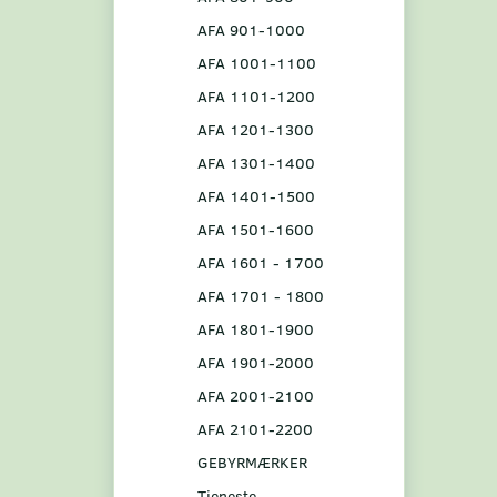
AFA 901-1000
AFA 1001-1100
AFA 1101-1200
AFA 1201-1300
AFA 1301-1400
AFA 1401-1500
AFA 1501-1600
AFA 1601 - 1700
AFA 1701 - 1800
AFA 1801-1900
AFA 1901-2000
AFA 2001-2100
AFA 2101-2200
GEBYRMÆRKER
Tjeneste