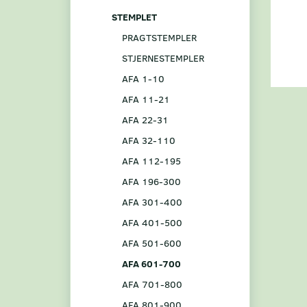
STEMPLET
PRAGTSTEMPLER
STJERNESTEMPLER
AFA 1-10
AFA 11-21
AFA 22-31
AFA 32-110
AFA 112-195
AFA 196-300
AFA 301-400
AFA 401-500
AFA 501-600
AFA 601-700
AFA 701-800
AFA 801-900