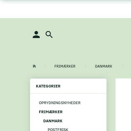
FRIMÆRKER
DANMARK
KATEGORIER
OPRYDNINGSNYHEDER
FRIMÆRKER
DANMARK
POSTFRISK