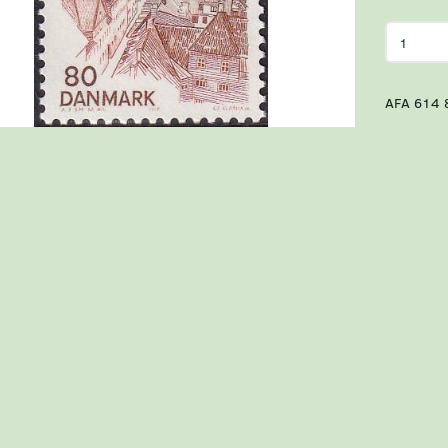
AFA 614 