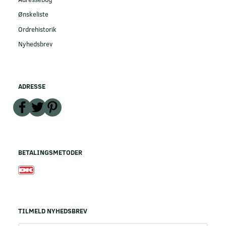
Ønskeliste
Ordrehistorik
Nyhedsbrev
ADRESSE
BETALINGSMETODER
TILMELD NYHEDSBREV