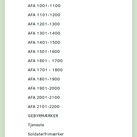
AFA 1001-1100
AFA 1101-1200
AFA 1201-1300
AFA 1301-1400
AFA 1401-1500
AFA 1501-1600
AFA 1601 - 1700
AFA 1701 - 1800
AFA 1801-1900
AFA 1901-2000
AFA 2001-2100
AFA 2101-2200
GEBYRMÆRKER
Tjeneste
Soldaterfrimærker