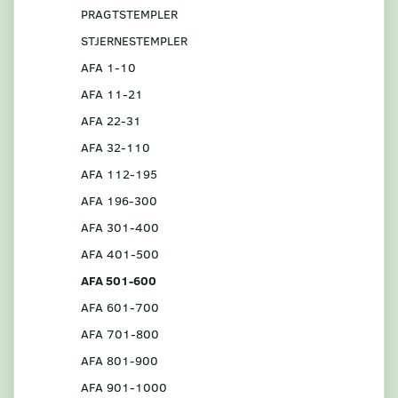
PRAGTSTEMPLER
STJERNESTEMPLER
AFA 1-10
AFA 11-21
AFA 22-31
AFA 32-110
AFA 112-195
AFA 196-300
AFA 301-400
AFA 401-500
AFA 501-600
AFA 601-700
AFA 701-800
AFA 801-900
AFA 901-1000