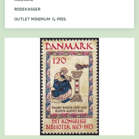
RODEKASSER
OUTLET MINIMUM ½ PRIS.