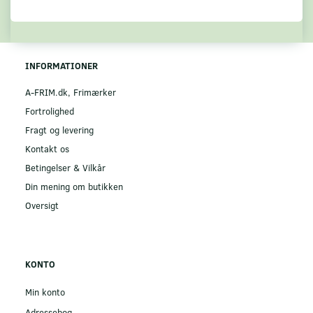
INFORMATIONER
A-FRIM.dk, Frimærker
Fortrolighed
Fragt og levering
Kontakt os
Betingelser & Vilkår
Din mening om butikken
Oversigt
KONTO
Min konto
Adressebog