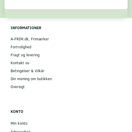
INFORMATIONER
A-FRIM.dk, Frimærker
Fortrolighed
Fragt og levering
Kontakt os
Betingelser & Vilkår
Din mening om butikken
Oversigt
KONTO
Min konto
Adressebog