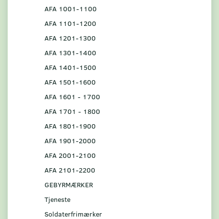
AFA 1001-1100
AFA 1101-1200
AFA 1201-1300
AFA 1301-1400
AFA 1401-1500
AFA 1501-1600
AFA 1601 - 1700
AFA 1701 - 1800
AFA 1801-1900
AFA 1901-2000
AFA 2001-2100
AFA 2101-2200
GEBYRMÆRKER
Tjeneste
Soldaterfrimærker