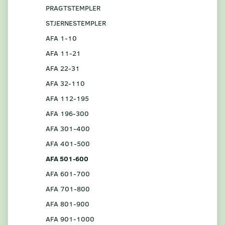
PRAGTSTEMPLER
STJERNESTEMPLER
AFA 1-10
AFA 11-21
AFA 22-31
AFA 32-110
AFA 112-195
AFA 196-300
AFA 301-400
AFA 401-500
AFA 501-600
AFA 601-700
AFA 701-800
AFA 801-900
AFA 901-1000