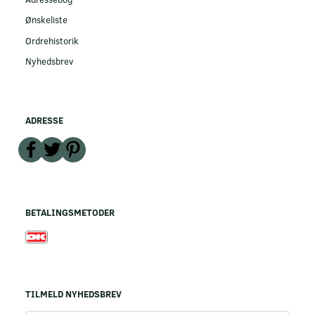
Ønskeliste
Ordrehistorik
Nyhedsbrev
ADRESSE
BETALINGSMETODER
TILMELD NYHEDSBREV