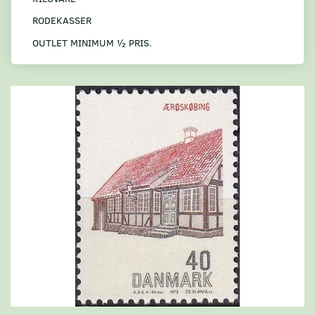
RODEKASSER
OUTLET MINIMUM ½ PRIS.