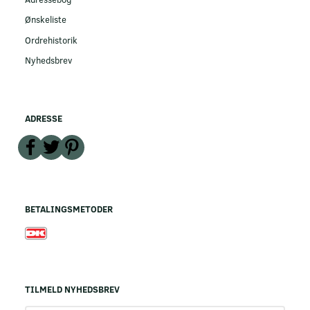
Ønskeliste
Ordrehistorik
Nyhedsbrev
ADRESSE
BETALINGSMETODER
TILMELD NYHEDSBREV