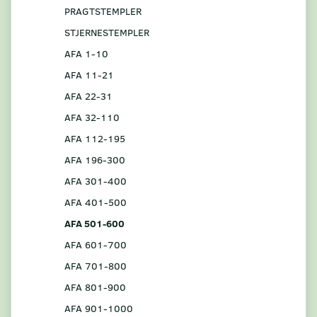
PRAGTSTEMPLER
STJERNESTEMPLER
AFA 1-10
AFA 11-21
AFA 22-31
AFA 32-110
AFA 112-195
AFA 196-300
AFA 301-400
AFA 401-500
AFA 501-600
AFA 601-700
AFA 701-800
AFA 801-900
AFA 901-1000