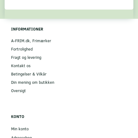
INFORMATIONER
A-FRIM.dk, Frimærker
Fortrolighed
Fragt og levering
Kontakt os
Betingelser & Vilkår
Din mening om butikken
Oversigt
KONTO
Min konto
Adressebog