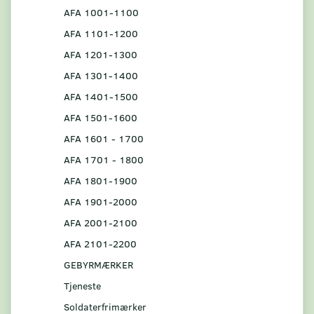
AFA 1001-1100
AFA 1101-1200
AFA 1201-1300
AFA 1301-1400
AFA 1401-1500
AFA 1501-1600
AFA 1601 - 1700
AFA 1701 - 1800
AFA 1801-1900
AFA 1901-2000
AFA 2001-2100
AFA 2101-2200
GEBYRMÆRKER
Tjeneste
Soldaterfrimærker