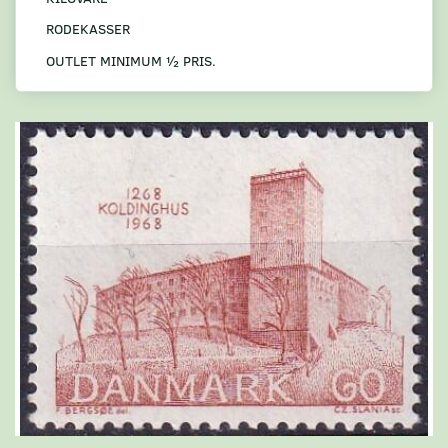
RODEKASSER
OUTLET MINIMUM ½ PRIS.