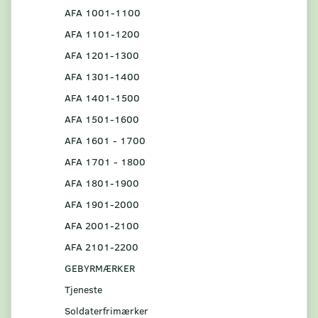
AFA 1001-1100
AFA 1101-1200
AFA 1201-1300
AFA 1301-1400
AFA 1401-1500
AFA 1501-1600
AFA 1601 - 1700
AFA 1701 - 1800
AFA 1801-1900
AFA 1901-2000
AFA 2001-2100
AFA 2101-2200
GEBYRMÆRKER
Tjeneste
Soldaterfrimærker