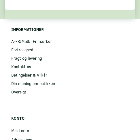
INFORMATIONER
A-FRIM.dk, Frimærker
Fortrolighed
Fragt og levering
Kontakt os
Betingelser & Vilkår
Din mening om butikken
Oversigt
KONTO
Min konto
Adressebog