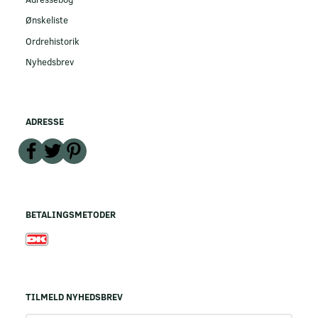
Ønskeliste
Ordrehistorik
Nyhedsbrev
ADRESSE
BETALINGSMETODER
TILMELD NYHEDSBREV