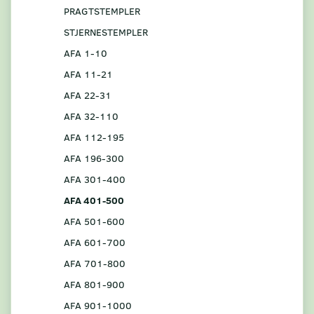
PRAGTSTEMPLER
STJERNESTEMPLER
AFA 1-10
AFA 11-21
AFA 22-31
AFA 32-110
AFA 112-195
AFA 196-300
AFA 301-400
AFA 401-500
AFA 501-600
AFA 601-700
AFA 701-800
AFA 801-900
AFA 901-1000