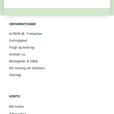
INFORMATIONER
A-FRIM.dk, Frimærker
Fortrolighed
Fragt og levering
Kontakt os
Betingelser & Vilkår
Din mening om butikken
Oversigt
KONTO
Min konto
Adressebog