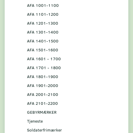
AFA 1001-1100
AFA 1101-1200
AFA 1201-1300
AFA 1301-1400
AFA 1401-1500
AFA 1501-1600
AFA 1601 - 1700
AFA 1701 - 1800
AFA 1801-1900
AFA 1901-2000
AFA 2001-2100
AFA 2101-2200
GEBYRMÆRKER
Tjeneste
Soldaterfrimærker