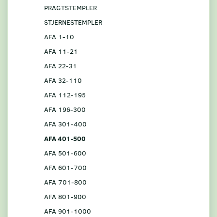
PRAGTSTEMPLER
STJERNESTEMPLER
AFA 1-10
AFA 11-21
AFA 22-31
AFA 32-110
AFA 112-195
AFA 196-300
AFA 301-400
AFA 401-500
AFA 501-600
AFA 601-700
AFA 701-800
AFA 801-900
AFA 901-1000