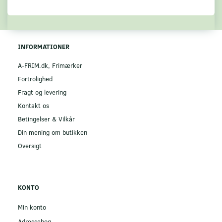
INFORMATIONER
A-FRIM.dk, Frimærker
Fortrolighed
Fragt og levering
Kontakt os
Betingelser & Vilkår
Din mening om butikken
Oversigt
KONTO
Min konto
Adressebog