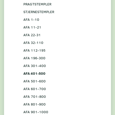
PRAGTSTEMPLER
STJERNESTEMPLER
AFA 1-10
AFA 11-21
AFA 22-31
AFA 32-110
AFA 112-195
AFA 196-300
AFA 301-400
AFA 401-500
AFA 501-600
AFA 601-700
AFA 701-800
AFA 801-900
AFA 901-1000