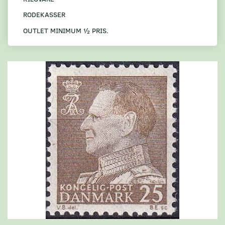
RODEKASSER
OUTLET MINIMUM ½ PRIS.