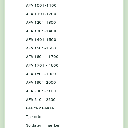
AFA 1001-1100
AFA 1101-1200
AFA 1201-1300
AFA 1301-1400
AFA 1401-1500
AFA 1501-1600
AFA 1601 - 1700
AFA 1701 - 1800
AFA 1801-1900
AFA 1901-2000
AFA 2001-2100
AFA 2101-2200
GEBYRMÆRKER
Tjeneste
Soldaterfrimærker