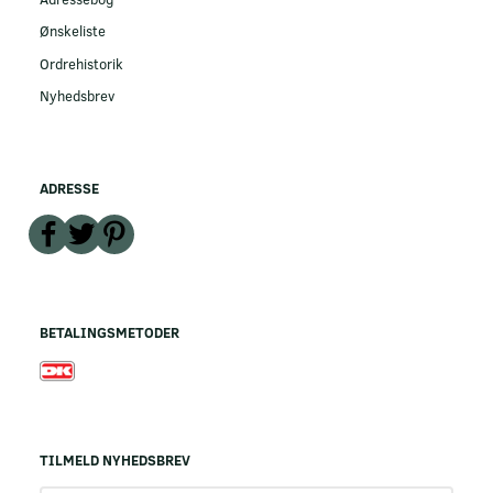
Ønskeliste
Ordrehistorik
Nyhedsbrev
ADRESSE
BETALINGSMETODER
TILMELD NYHEDSBREV