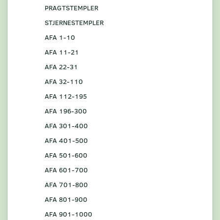
PRAGTSTEMPLER
STJERNESTEMPLER
AFA 1-10
AFA 11-21
AFA 22-31
AFA 32-110
AFA 112-195
AFA 196-300
AFA 301-400
AFA 401-500
AFA 501-600
AFA 601-700
AFA 701-800
AFA 801-900
AFA 901-1000