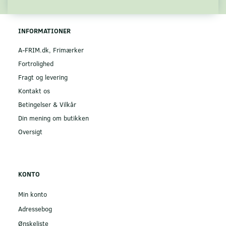
INFORMATIONER
A-FRIM.dk, Frimærker
Fortrolighed
Fragt og levering
Kontakt os
Betingelser & Vilkår
Din mening om butikken
Oversigt
KONTO
Min konto
Adressebog
Ønskeliste