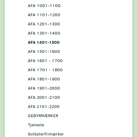
AFA 1001-1100
AFA 1101-1200
AFA 1201-1300
AFA 1301-1400
AFA 1401-1500
AFA 1501-1600
AFA 1601 - 1700
AFA 1701 - 1800
AFA 1801-1900
AFA 1901-2000
AFA 2001-2100
AFA 2101-2200
GEBYRMÆRKER
Tjeneste
Soldaterfrimærker