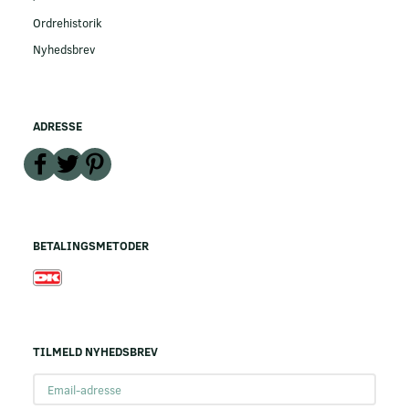
Ordrehistorik
Nyhedsbrev
ADRESSE
BETALINGSMETODER
TILMELD NYHEDSBREV
Email-
adresse