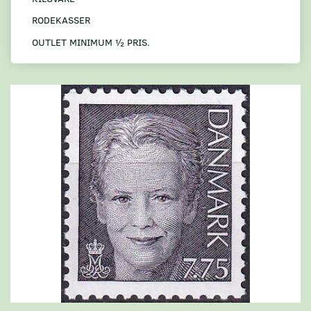
RODEKASSER
OUTLET MINIMUM ½ PRIS.